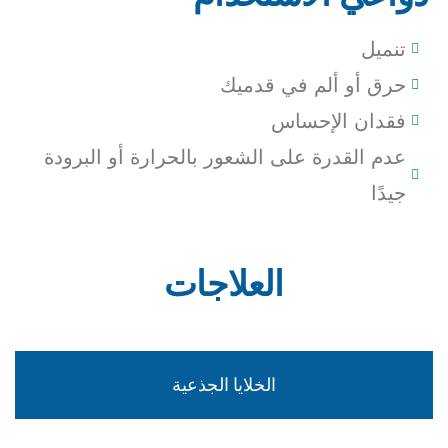
تنميل
حرق أو ألم في قدميك
فقدان الإحساس
عدم القدرة على الشعور بالحرارة أو البرودة
جيدًا
العلاجات
الخلايا الجذعية