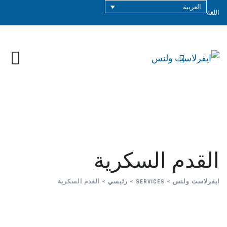
العربية
اللغة
القدم السكرية
ايفرلاست ولنس
>
SERVICES
>
رئيسي
>
القدم السكرية