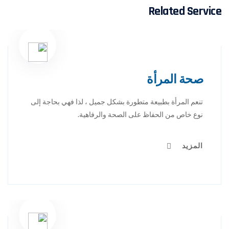
Related Service
صحة المرأة
تنعم المرأة بطبيعة متطورة بشكل جميل ، لذا فهي بحاجة إلى
نوع خاص من الحفاظ على الصحة والرفاهية.
المزيد