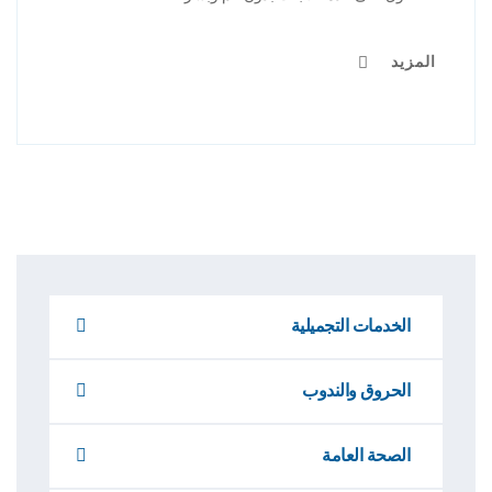
المزيد
الخدمات التجميلية
الحروق والندوب
الصحة العامة