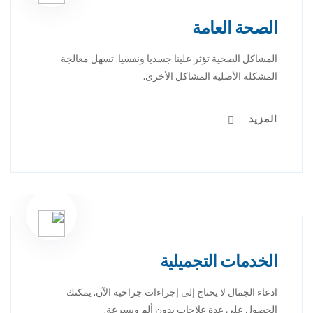
الصحة العامة
المشاكل الصحية تؤثر علينا جسديا ونفسيا. تسهل معالجة
المشكلة الأصلية المشاكل الأخرى.
المزيد
الخدمات التجميلية
ادعاء الجمال لا يحتاج إلى إجراءات جراحية الآن. يمكنك
الحصول على عدة علاجات بدون ألم وبسرعة.