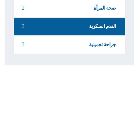
صحة المرأة
القدم السكرية
جراحة تجميلية