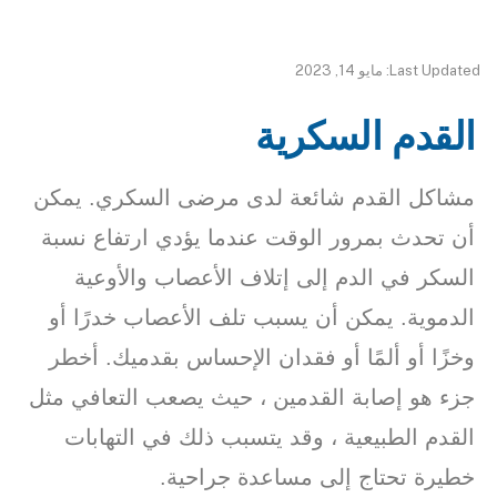
Last Updated: مايو 14, 2023
القدم السكرية
مشاكل القدم شائعة لدى مرضى السكري. يمكن
أن تحدث بمرور الوقت عندما يؤدي ارتفاع نسبة
السكر في الدم إلى إتلاف الأعصاب والأوعية
الدموية. يمكن أن يسبب تلف الأعصاب خدرًا أو
وخزًا أو ألمًا أو فقدان الإحساس بقدميك. أخطر
جزء هو إصابة القدمين ، حيث يصعب التعافي مثل
القدم الطبيعية ، وقد يتسبب ذلك في التهابات
خطيرة تحتاج إلى مساعدة جراحية.