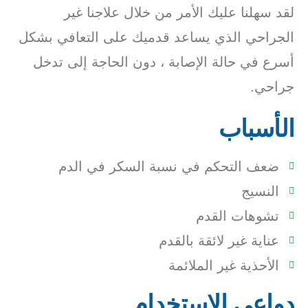
لقد سهلنا عليك الأمر من خلال علاجنا غير
الجراحي الذي يساعد قدميك على التعافي بشكل
أسرع في حالة الإصابة ، دون الحاجة إلى تدخل
جراحي.
الأسباب
ضعف التحكم في نسبة السكر في الدم
النسيج
تشوهات القدم
عناية غير لائقة بالقدم
الأحذية غير الملائمة
دواعي الاستخدام