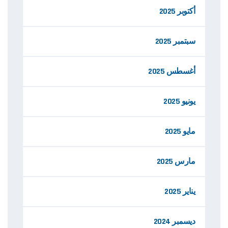
أكتوبر 2025
سبتمبر 2025
أغسطس 2025
يونيو 2025
مايو 2025
مارس 2025
يناير 2025
ديسمبر 2024