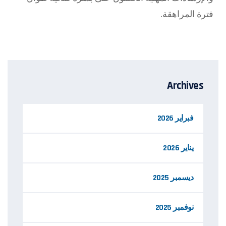
فترة المراهقة.
Archives
فبراير 2026
يناير 2026
ديسمبر 2025
نوفمبر 2025