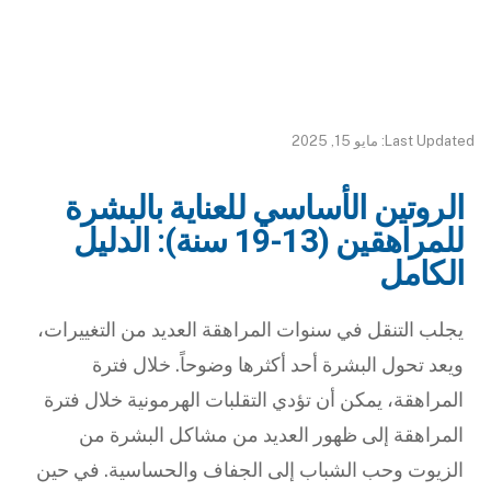
Last Updated: مايو 15, 2025
الروتين الأساسي للعناية بالبشرة
للمراهقين (13-19 سنة): الدليل
الكامل
يجلب التنقل في سنوات المراهقة العديد من التغييرات،
ويعد تحول البشرة أحد أكثرها وضوحاً. خلال فترة
المراهقة، يمكن أن تؤدي التقلبات الهرمونية خلال فترة
المراهقة إلى ظهور العديد من مشاكل البشرة من
الزيوت وحب الشباب إلى الجفاف والحساسية. في حين