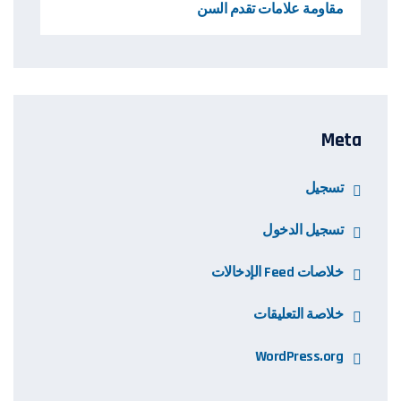
مقاومة علامات تقدم السن
Meta
تسجيل
تسجيل الدخول
خلاصات Feed الإدخالات
خلاصة التعليقات
WordPress.org