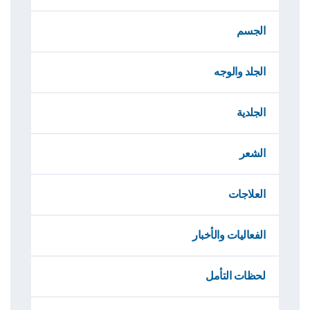
الجسم
الجلد والوجه
الجلدية
الشعر
العلاجات
الفعاليات والأخبار
لحظات التأمل