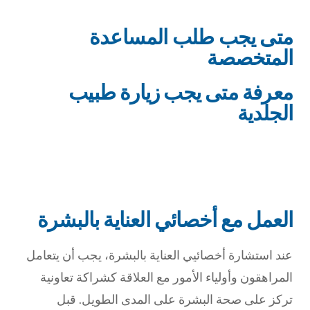
متى يجب طلب المساعدة
المتخصصة
معرفة متى يجب زيارة طبيب
الجلدية
العمل مع أخصائي العناية بالبشرة
عند استشارة أخصائيي العناية بالبشرة، يجب أن يتعامل
المراهقون وأولياء الأمور مع العلاقة كشراكة تعاونية
تركز على صحة البشرة على المدى الطويل. قبل