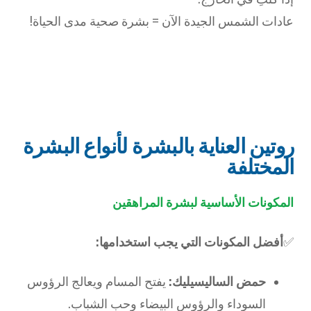
عادات الشمس الجيدة الآن = بشرة صحية مدى الحياة!
روتين العناية بالبشرة لأنواع البشرة
المختلفة
المكونات الأساسية لبشرة المراهقين
✅
أفضل المكونات التي يجب استخدامها:
حمض الساليسيليك:
يفتح المسام ويعالج الرؤوس
السوداء والرؤوس البيضاء وحب الشباب.