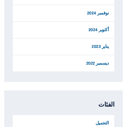
نوفمبر 2024
أكتوبر 2024
يناير 2023
ديسمبر 2022
الفئات
التجميل