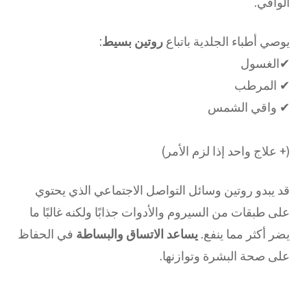
الواقي.
يوصي أطباء الجلدية باتباع
روتين بسيط
:
✔
الغسول
✔
المرطب
✔
واقي الشمس
(+ علاج واحد إذا لزم الأمر)
قد يبدو روتين وسائل التواصل الاجتماعي الذي يحتوي
على طبقات من السيروم والأدوات جذابًا ولكنه غالبًا ما
يضر أكثر مما ينفع.
يساعد الاتساق والبساطة
في الحفاظ
على صحة البشرة وتوازنها.