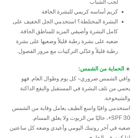
لحب الشباب
كريم أساسه كريمي للبشرة الجافة
البشرة المختلطة؟ استخدمي الجل الخفيف على
كامل البشرة وأضيفي المزيد للمناطق الجافة.
ضعيه على بشرة رطبة قليلاً وضعيها على بشرة
رطبة قليلاً وعدّلي التركيبات مع مرور الفصول.
☀️
الحماية من الشمس:
واقي الشمس ضروري – كل يوم وطوال العام. فهو
يحمي من تلف البشرة في المستقبل والبقع الداكنة
والشيخوخة.
استخدمي واقيًا واسع الطيف بعامل وقاية من الشمس
SPF 30+، خاليًا من الزيوت ولا يغلق المسام.
ضعيه في آخر روتينك اليومي وأعيدي وضعه كل ساعتين
إذا كنتِ في الخارج.