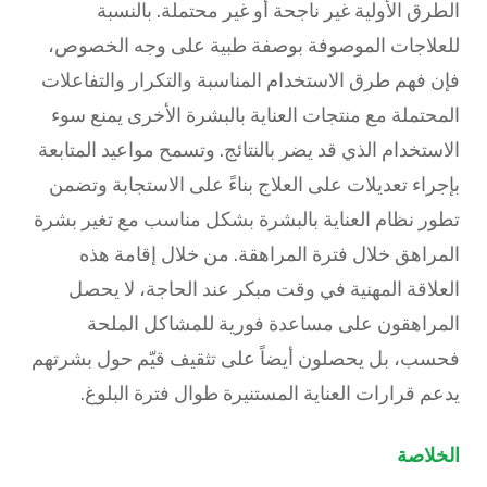
الطرق الأولية غير ناجحة أو غير محتملة. بالنسبة
للعلاجات الموصوفة بوصفة طبية على وجه الخصوص،
فإن فهم طرق الاستخدام المناسبة والتكرار والتفاعلات
المحتملة مع منتجات العناية بالبشرة الأخرى يمنع سوء
الاستخدام الذي قد يضر بالنتائج. وتسمح مواعيد المتابعة
بإجراء تعديلات على العلاج بناءً على الاستجابة وتضمن
تطور نظام العناية بالبشرة بشكل مناسب مع تغير بشرة
المراهق خلال فترة المراهقة. من خلال إقامة هذه
العلاقة المهنية في وقت مبكر عند الحاجة، لا يحصل
المراهقون على مساعدة فورية للمشاكل الملحة
فحسب، بل يحصلون أيضاً على تثقيف قيّم حول بشرتهم
يدعم قرارات العناية المستنيرة طوال فترة البلوغ.
الخلاصة