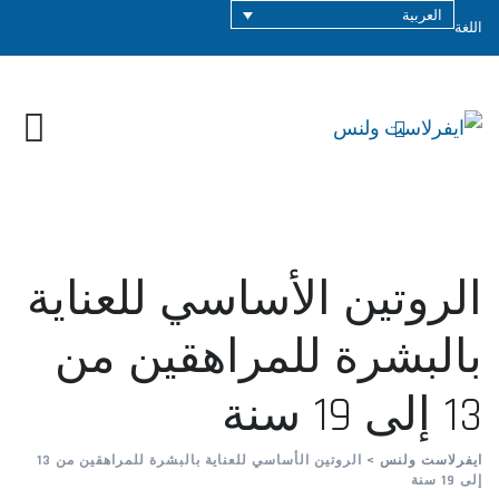
العربية
اللغة
الروتين الأساسي للعناية
بالبشرة للمراهقين من
13 إلى 19 سنة
ايفرلاست ولنس
>
الروتين الأساسي للعناية بالبشرة للمراهقين من 13
إلى 19 سنة