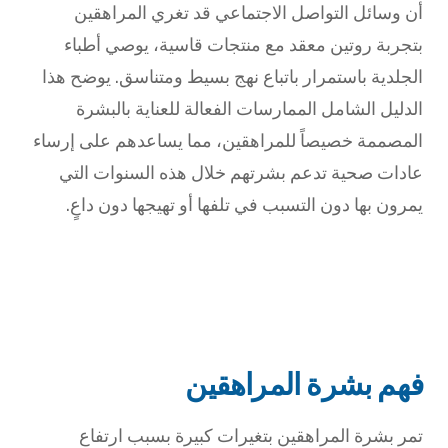
أن وسائل التواصل الاجتماعي قد تغري المراهقين
بتجربة روتين معقد مع منتجات قاسية، يوصي أطباء
الجلدية باستمرار باتباع نهج بسيط ومتناسق. يوضح هذا
الدليل الشامل الممارسات الفعالة للعناية بالبشرة
المصممة خصيصاً للمراهقين، مما يساعدهم على إرساء
عادات صحية تدعم بشرتهم خلال هذه السنوات التي
يمرون بها دون التسبب في تلفها أو تهيجها دون داعٍ.
فهم بشرة المراهقين
تمر بشرة المراهقين بتغيرات كبيرة بسبب ارتفاع